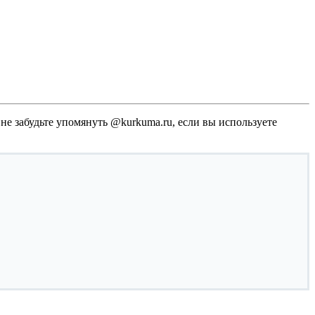
и не забудьте упомянуть @kurkuma.ru, если вы используете