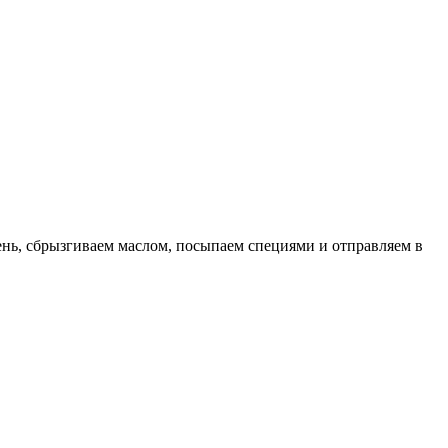
нь, сбрызгиваем маслом, посыпаем специями и отправляем в