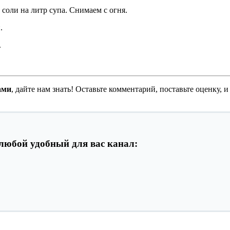
 соли на литр супа. Снимаем с огня.
.
.
ами
, дайте нам знать! Оставьте комментарий, поставьте оценку, 
любой удобный для вас канал: