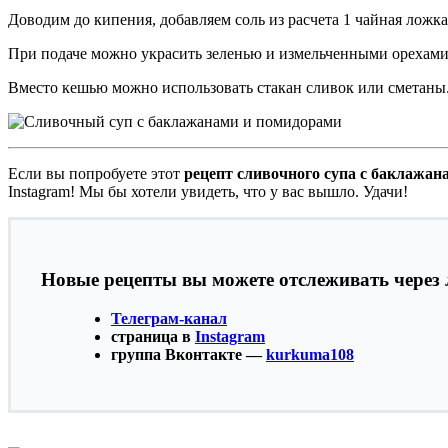
Доводим до кипения, добавляем соль из расчета 1 чайная ложка
При подаче можно украсить зеленью и измельченными орехами
Вместо кешью можно использовать стакан сливок или сметаны
Если вы попробуете этот
рецепт сливочного супа с баклажан
Instagram! Мы бы хотели увидеть, что у вас вышло. Удачи!
Новые рецепты вы можете отслеживать через 
Телеграм-канал
страница в
Instagram
группа Вконтакте —
kurkuma108