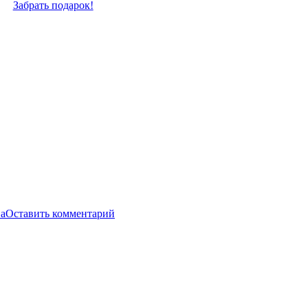
Забрать подарок!
а
Оставить комментарий