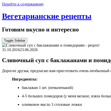
Перейти к содержимому
Вегетарианские рецепты
Готовим вкусно и интересно
Toggle Sidebar
31.10.2016
23.06.2026
Сливочный суп с баклажанами и поми
Дорогие друзья, предлагаю вам приготовить очень необычный 
Ингредиенты:
баклажан 1 шт. (немаленький)
4-5 больших помидоров (у меня мелкие, взяла боль
оливковое масло 3 столовые ложки