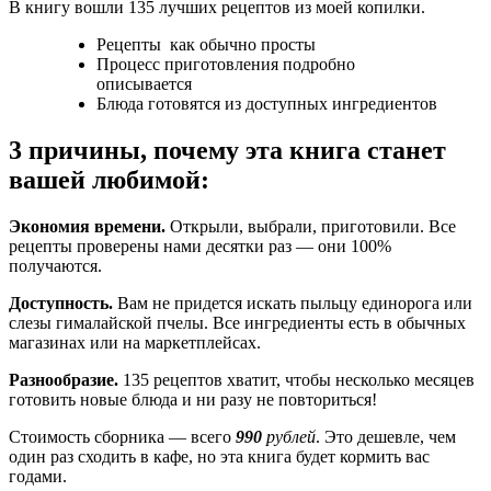
В книгу вошли 135 лучших рецептов из моей копилки.
Рецепты как обычно просты
Процесс приготовления подробно
описывается
Блюда готовятся из доступных ингредиентов
3 причины, почему эта книга станет
вашей любимой:
Экономия времени.
Открыли, выбрали, приготовили. Все
рецепты проверены нами десятки раз — они 100%
получаются.
Доступность.
Вам не придется искать пыльцу единорога или
слезы гималайской пчелы. Все ингредиенты есть в обычных
магазинах или на маркетплейсах.
Разнообразие.
135 рецептов хватит, чтобы несколько месяцев
готовить новые блюда и ни разу не повториться!
Стоимость сборника — всего
990
рублей
. Это дешевле, чем
один раз сходить в кафе, но эта книга будет кормить вас
годами.