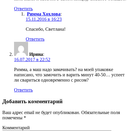
Ответить
Римма Хохлова
:
15.11.2016 в 16:23
Спасибо, Светлана!
Ответить
Ирина
:
16.07.2017 в 22:52
Римма, а маш надо замачивать? на моей упаковке
написано, что замочить и варить минут 40-50… успеет
ли свариться одновременно с рисом?
Ответить
Добавить комментарий
Ваш адрес email не будет опубликован.
Обязательные поля
помечены
*
Комментарий