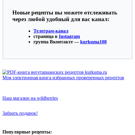
Новые рецепты вы можете отслеживать
через любой удобный для вас канал:
Телеграм-канал
страница в
Instagram
группа Вконтакте —
kurkuma108
Моя электронная книга избранных проверенных рецептов
Наш магазин на wildberries
Забрать подарок!
Популярные рецепты: