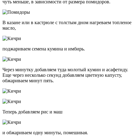
чуть меньше, в зависимости от размера помидоров.
В казане или в кастрюле с толстым дном нагреваем топленое
масло,
поджариваем семена кумина и имбирь.
Через минутку добавляем туда молотый кумин и асафетиду.
Еще через несколько секунд добавляем цветную капусту,
обжариваем минут пять.
Теперь добавляем рис и маш
и обжариваем одну минуты, помешивая.