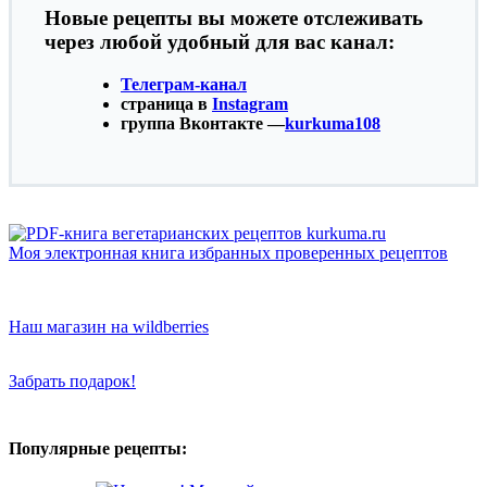
Новые рецепты вы можете отслеживать
через любой удобный для вас канал:
Телеграм-канал
страница в
Instagram
группа Вконтакте —
kurkuma108
Моя электронная книга избранных проверенных рецептов
Наш магазин на wildberries
Забрать подарок!
Популярные рецепты: