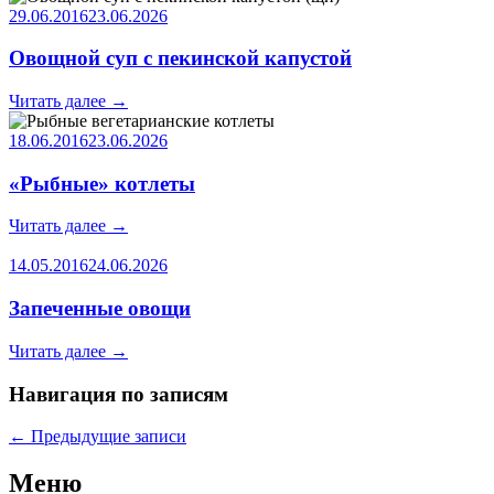
29.06.2016
23.06.2026
Овощной суп с пекинской капустой
Читать далее
→
18.06.2016
23.06.2026
«Рыбные» котлеты
Читать далее
→
14.05.2016
24.06.2026
Запеченные овощи
Читать далее
→
Навигация по записям
←
Предыдущие записи
Меню