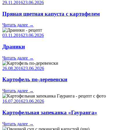
29.11.2016
23.06.2026
Пряная цветная капуста с картофелем
Читать далее
→
03.11.2016
23.06.2026
Драники
Читать далее
→
26.08.2016
23.06.2026
Картофель по-деревенски
Читать далее
→
16.07.2016
23.06.2026
Картофельная запеканка «Гауранга»
Читать далее
→