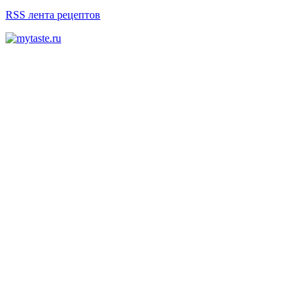
RSS лента рецептов