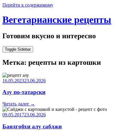
Перейти к содержимому
Вегетарианские рецепты
Готовим вкусно и интересно
Toggle Sidebar
Метка:
рецепты из картошки
16.05.2023
23.06.2026
Азу по-татарски
Читать далее
→
09.05.2017
23.06.2026
Бандгобхи алу сабджи