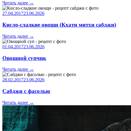
Читать далее
→
27.04.2017
23.06.2026
Кисло-сладкие овощи (Кхати митхи сабджи)
Читать далее
→
01.04.2017
23.06.2026
Овощной супчик
Читать далее
→
28.02.2017
23.06.2026
Сабджи с фасолью
Читать далее
→