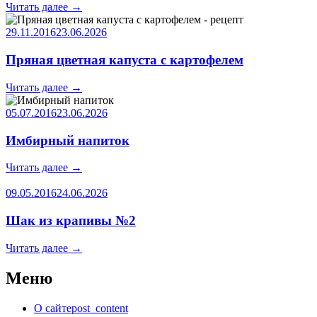
Читать далее
→
29.11.2016
23.06.2026
Пряная цветная капуста с картофелем
Читать далее
→
05.07.2016
23.06.2026
Имбирный напиток
Читать далее
→
09.05.2016
24.06.2026
Шак из крапивы №2
Читать далее
→
Меню
О сайте
post_content