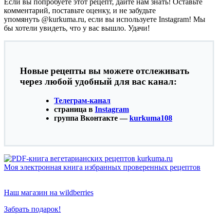
Если вы попробуете этот рецепт, дайте нам знать! Оставьте
комментарий, поставьте оценку, и не забудьте
упомянуть @kurkuma.ru, если вы используете Instagram! Мы
бы хотели увидеть, что у вас вышло. Удачи!
Новые рецепты вы можете отслеживать
через любой удобный для вас канал:
Телеграм-канал
страница в
Instagram
группа Вконтакте —
kurkuma108
Моя электронная книга избранных проверенных рецептов
Наш магазин на wildberries
Забрать подарок!