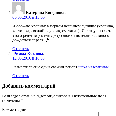
Катерина Богданова
:
05.05.2016 в 13:56
Я обожаю крапиву в первом весеннем супчике (крапива,
картошка, свежий огурчик, сметана..). И глянув на фото
этого рецепта у меня сразу слюнки потекли. Осталось
дождаться апреля 🙂
Ответить
Римма Хохлова
:
12.05.2016 в 16:58
Разместила еще один свежий рецепт
шака из крапивы
Ответить
Добавить комментарий
Ваш адрес email не будет опубликован.
Обязательные поля
помечены
*
Комментарий