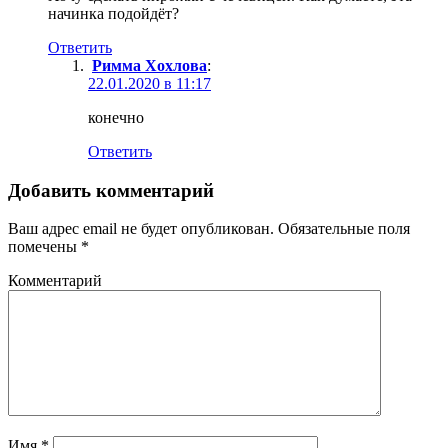
начинка подойдёт?
Ответить
Римма Хохлова
:
22.01.2020 в 11:17
конечно
Ответить
Добавить комментарий
Ваш адрес email не будет опубликован.
Обязательные поля
помечены
*
Комментарий
Имя
*