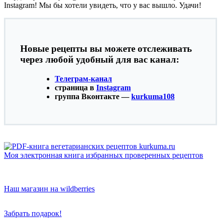
Instagram! Мы бы хотели увидеть, что у вас вышло. Удачи!
Новые рецепты вы можете отслеживать
через любой удобный для вас канал:
Телеграм-канал
страница в
Instagram
группа Вконтакте —
kurkuma108
Моя электронная книга избранных проверенных рецептов
Наш магазин на wildberries
Забрать подарок!