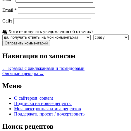
Email
*
Сайт
Хотите получать уведомления об ответах?
Навигация по записям
←
Крамбл с баклажанами и помидорами
Овсяные крекеры
→
Меню
О сайте
post_content
Подписка на новые рецепты
Моя электронная книга рецептов
Поддержать проект / пожертвовать
Поиск рецептов