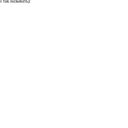
 так называть):