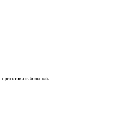
к приготовить большой.