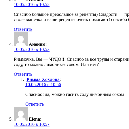
10.05.2016 в 10:52
Спасибо большое пребольшое за рецепты) Сладости — пр
столе выпечка и ваши рецепты очень помогают! спасибо б
Ответить
Аноним
:
10.05.2016 в 10:53
Риммочка, Вы — ЧУДО!!! Спасибо за все труды и старани
соду, то можно лимонным соком. Или нет?
Ответить
Римма Хохлова
:
10.05.2016 в 10:56
Спасибо! да, можно гасить соду лимонным соком
Ответить
Elena
:
10.05.2016 в 10:57