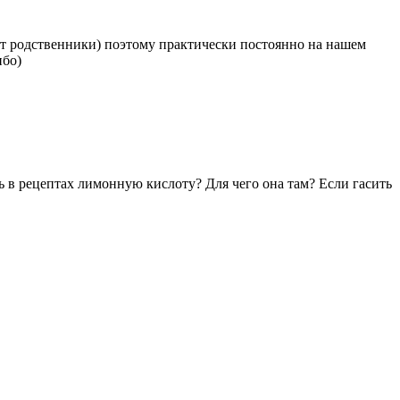
т родственники) поэтому практически постоянно на нашем
ибо)
 в рецептах лимонную кислоту? Для чего она там? Если гасить