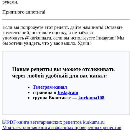
руками.
Приятного аппетита!
Если вы попробуете этот рецепт, дайте нам знать! Оставьте
комментарий, поставьте оценку, и не забудьте
упомянуть @kurkuma.ru, если вы используете Instagram! Мы
бы хотели увидеть, что у вас вышло. Удачи!
Новые рецепты вы можете отслеживать
через любой удобный для вас канал:
Телеграм-канал
страница в
Instagram
группа Вконтакте —
kurkuma108
Моя электронная книга избранных проверенных рецептов