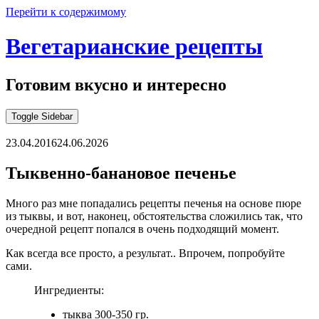
Перейти к содержимому
Вегетарианские рецепты
Готовим вкусно и интересно
Toggle Sidebar
23.04.2016
24.06.2026
Тыквенно-банановое печенье
Много раз мне попадались рецепты печенья на основе пюре
из тыквы, и вот, наконец, обстоятельства сложились так, что
очередной рецепт попался в очень подходящий момент.
Как всегда все просто, а результат.. Впрочем, попробуйте
сами.
Ингредиенты:
тыква 300-350 гр.