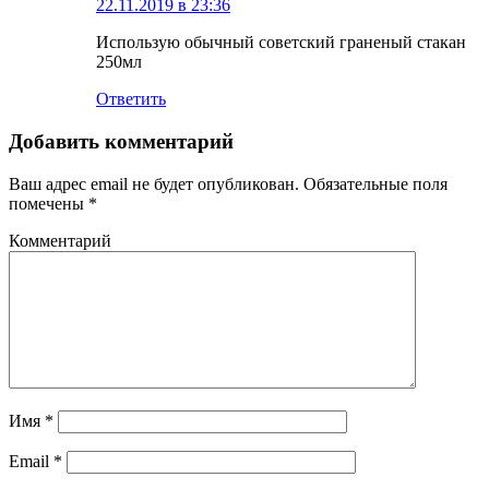
22.11.2019 в 23:36
Использую обычный советский граненый стакан
250мл
Ответить
Добавить комментарий
Ваш адрес email не будет опубликован.
Обязательные поля
помечены
*
Комментарий
Имя
*
Email
*