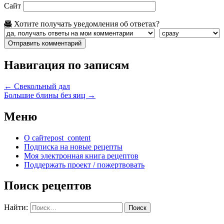
Сайт
Хотите получать уведомления об ответах?
Навигация по записям
←
Свекольный дал
Большие блины без яиц
→
Меню
О сайте
post_content
Подписка на новые рецепты
Моя электронная книга рецептов
Поддержать проект / пожертвовать
Поиск рецептов
Найти: