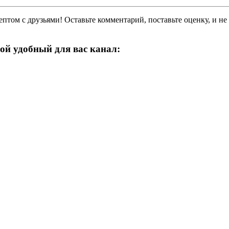
цептом с друзьями! Оставьте комментарий, поставьте оценку, и не
ой удобный для вас канал: