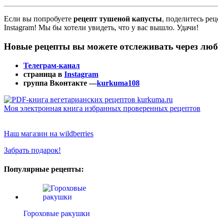
Если вы попробуете
рецепт тушеной капусты
, поделитесь ре
Instagram! Мы бы хотели увидеть, что у вас вышло. Удачи!
Новые рецепты вы можете отслеживать через люб
Телеграм-канал
страница в
Instagram
группа Вконтакте —
kurkuma108
Моя электронная книга избранных проверенных рецептов
Наш магазин на wildberries
Забрать подарок!
Популярные рецепты:
Гороховые ракушки