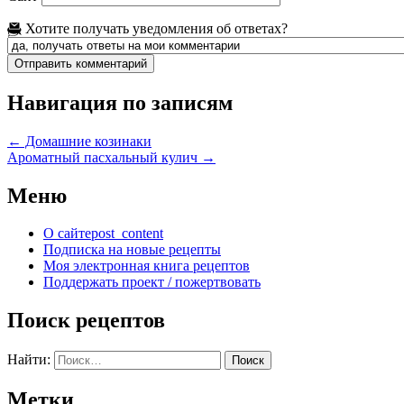
Хотите получать уведомления об ответах?
Навигация по записям
←
Домашние козинаки
Ароматный пасхальный кулич
→
Меню
О сайте
post_content
Подписка на новые рецепты
Моя электронная книга рецептов
Поддержать проект / пожертвовать
Поиск рецептов
Найти:
Метки