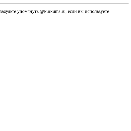
 забудьте упомянуть @kurkuma.ru, если вы используете