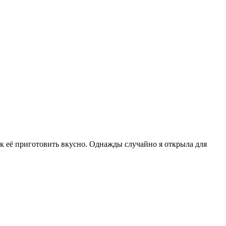
как её приготовить вкусно. Однажды случайно я открыла для