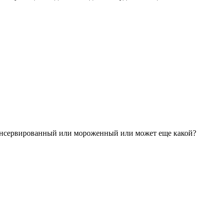
е консервированный или мороженный или может еще какой?