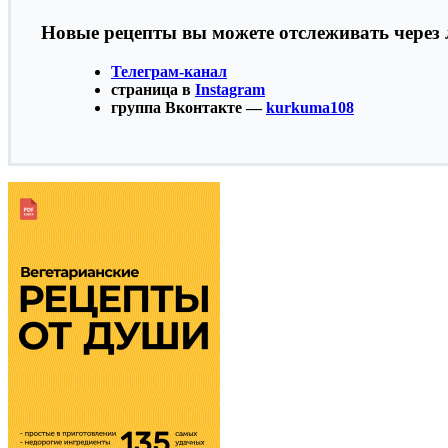
Новые рецепты вы можете отслеживать через 
Телеграм-канал
страница в
Instagram
группа Вконтакте —
kurkuma108