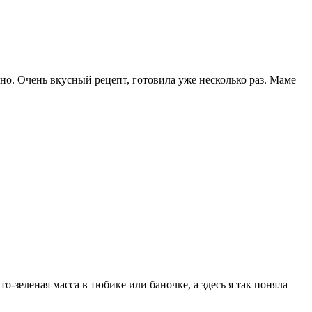
но. Очень вкусный рецепт, готовила уже несколько раз. Маме
-зеленая масса в тюбике или баночке, а здесь я так поняла