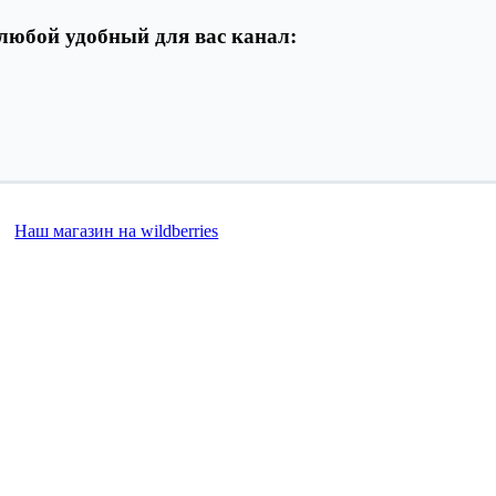
любой удобный для вас канал:
Наш магазин на wildberries