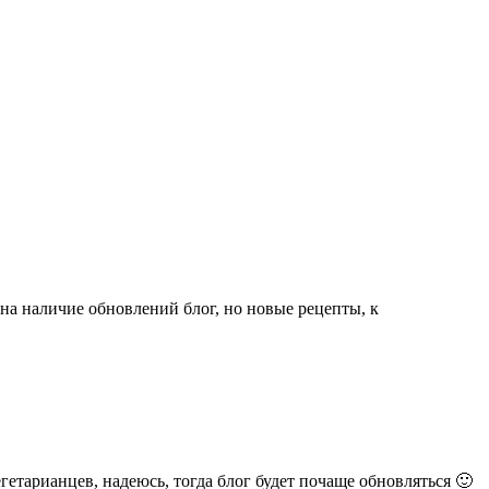
 на наличие обновлений блог, но новые рецепты, к
гетарианцев, надеюсь, тогда блог будет почаще обновляться 🙂