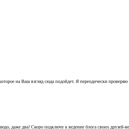
 которое на Ваш взгляд сюда подойдет. Я переодически проверяю
юдо, даже два! Скоро подключу к ведение блога своих друзей-ве