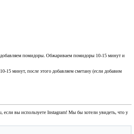
 и добавляем помидоры. Обжариваем помидоры 10-15 минут и
10-15 минут, после этого добавляем сметану (если добавим
, если вы используете Instagram! Мы бы хотели увидеть, что у