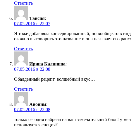
Ответить
Таисия
:
07.05.2016 в 22:07
Я тоже добавляла консервированный, но вообще-то в инд
сложно выговорить это название и она называет его рапсо
Ответить
Ирина Калинина
:
07.05.2016 в 22:08
Обалденный рецепт, волшебный вкус…
Ответить
Аноним
:
07.05.2016 в 22:08
только сегодня набрела на ваш замечательный блог! у мен
используется специя?