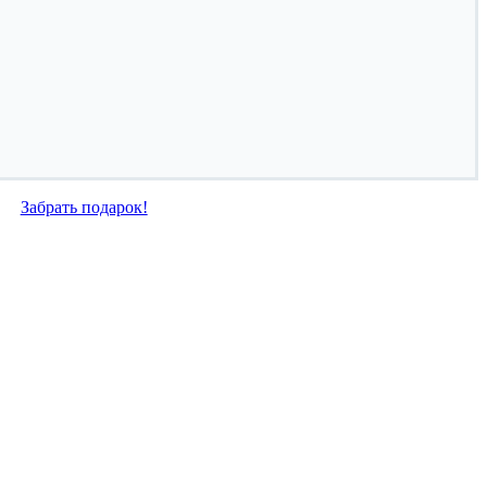
Забрать подарок!