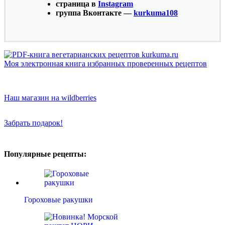
страница в
Instagram
группа Вконтакте —
kurkuma108
Моя электронная книга избранных проверенных рецептов
Наш магазин на wildberries
Забрать подарок!
Популярные рецепты:
Гороховые ракушки