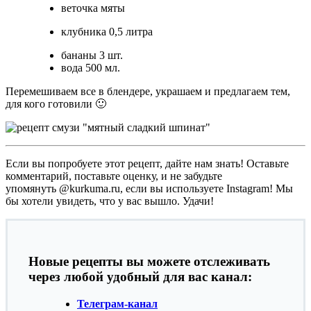
веточка мяты
клубника 0,5 литра
бананы 3 шт.
вода 500 мл.
Перемешиваем все в блендере, украшаем и предлагаем тем,
для кого готовили 🙂
Если вы попробуете этот рецепт, дайте нам знать! Оставьте
комментарий, поставьте оценку, и не забудьте
упомянуть @kurkuma.ru, если вы используете Instagram! Мы
бы хотели увидеть, что у вас вышло. Удачи!
Новые рецепты вы можете отслеживать
через любой удобный для вас канал:
Телеграм-канал