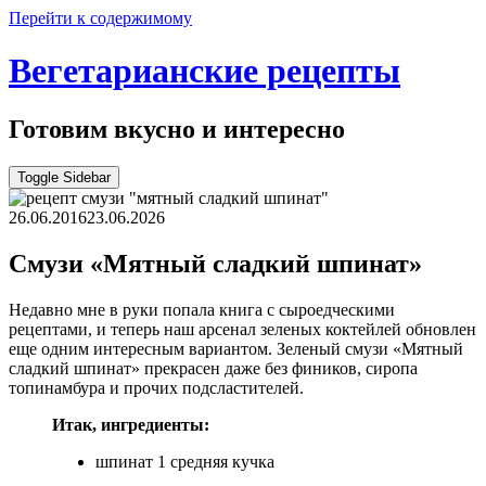
Перейти к содержимому
Вегетарианские рецепты
Готовим вкусно и интересно
Toggle Sidebar
26.06.2016
23.06.2026
Смузи «Мятный сладкий шпинат»
Недавно мне в руки попала книга с сыроедческими
рецептами, и теперь наш арсенал зеленых коктейлей обновлен
еще одним интересным вариантом. Зеленый смузи «Мятный
сладкий шпинат» прекрасен даже без фиников, сиропа
топинамбура и прочих подсластителей.
Итак, ингредиенты:
шпинат 1 средняя кучка