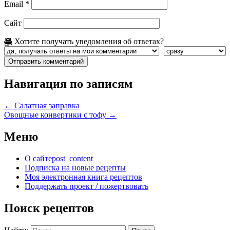
Email
*
Сайт
Хотите получать уведомления об ответах?
Навигация по записям
←
Салатная заправка
Овощные конвертики с тофу
→
Меню
О сайте
post_content
Подписка на новые рецепты
Моя электронная книга рецептов
Поддержать проект / пожертвовать
Поиск рецептов