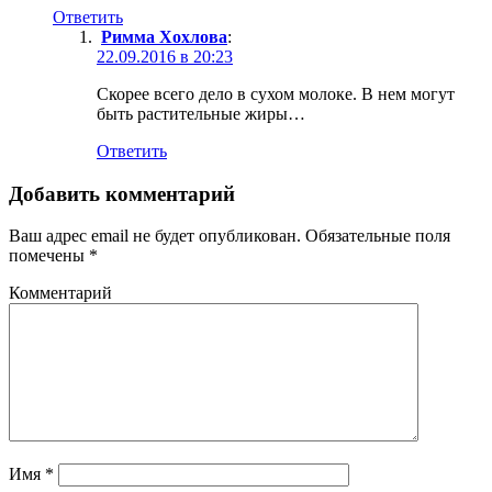
Ответить
Римма Хохлова
:
22.09.2016 в 20:23
Скорее всего дело в сухом молоке. В нем могут
быть растительные жиры…
Ответить
Добавить комментарий
Ваш адрес email не будет опубликован.
Обязательные поля
помечены
*
Комментарий
Имя
*