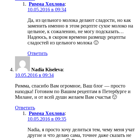
Римма Хохлова
:
10.05.2016 в 09:34
Да, из цельного молока делают сладости, но как
заменить именно в этом рецепте сухое молоко на
цельное, к сожалению, не могу подсказать…
Надеюсь, в скором времени размещу рецепты
сладостей из цельного молока 🙂
Ответить
Nadia Kiseleva
:
10.05.2016 в 09:34
Римма, спасибо Вам огромное, Ваш блог — просто
находка! Готовим по Вашим рецептам в Петербурге и
Милане, и от всей души желаем Вам счастья 🙂
Ответить
Римма Хохлова
:
10.05.2016 в 09:35
Nadia, я просто хочу делиться тем, чему меня учат
другие и что делаю сама, точнее даже сказать не