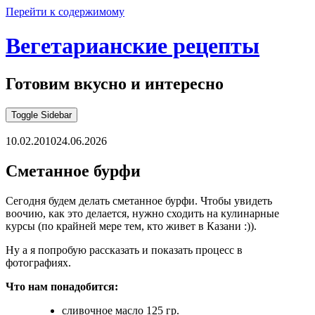
Перейти к содержимому
Вегетарианские рецепты
Готовим вкусно и интересно
Toggle Sidebar
10.02.2010
24.06.2026
Сметанное бурфи
Сегодня будем делать сметанное бурфи. Чтобы увидеть
воочию, как это делается, нужно сходить на кулинарные
курсы (по крайней мере тем, кто живет в Казани :)).
Ну а я попробую рассказать и показать процесс в
фотографиях.
Что нам понадобится:
сливочное масло 125 гр.