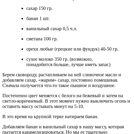
сахар 150 гр.
банан 1 шт.
ванильный сахар 0,5 ч.л.
сметана 100 гр.
орехи любые (грецкие или фундук) 40-50 гр.
сухое молоко 350 гр. (возможно,
понадобится больше, лучше иметь запас)
Берем сковороду, растапливаем на ней сливочное масло и
добавляем сахар, «жарим» сахар, постоянно помешивая.
Сначала получается что-то такое пышное и воздушное.
Постепенно цвет меняется с белого на бежевый и затем на
светло-коричневый. В этот момент нужно выключить огонь и
оставить массу остывать минут на 5-10.
В это время на крупной терке натираем банан.
Добавляем банан и ванильный сахар в нашу массу, которая
пытается карамелизироваться. Но мы ее тщательно