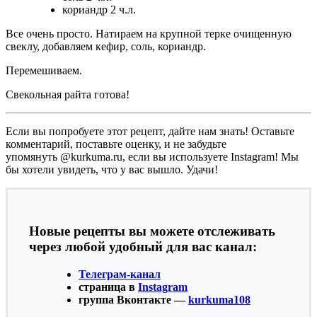
кориандр 2 ч.л.
Все очень просто. Натираем на крупной терке очищенную
свеклу, добавляем кефир, соль, кориандр.
Перемешиваем.
Свекольная райта готова!
Если вы попробуете этот рецепт, дайте нам знать! Оставьте
комментарий, поставьте оценку, и не забудьте
упомянуть @kurkuma.ru, если вы используете Instagram! Мы
бы хотели увидеть, что у вас вышло. Удачи!
Новые рецепты вы можете отслеживать
через любой удобный для вас канал:
Телеграм-канал
страница в
Instagram
группа Вконтакте —
kurkuma108