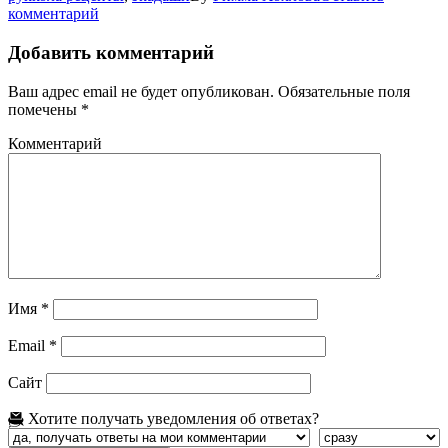
комментарий
Добавить комментарий
Ваш адрес email не будет опубликован.
Обязательные поля
помечены
*
Комментарий
Имя
*
Email
*
Сайт
Хотите получать уведомления об ответах?