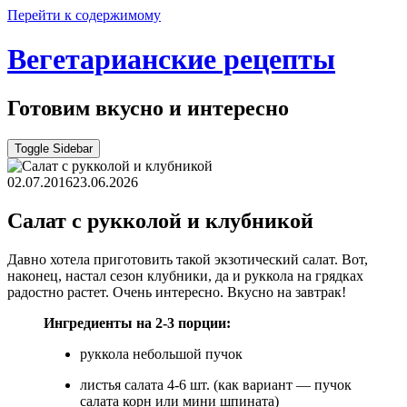
Перейти к содержимому
Вегетарианские рецепты
Готовим вкусно и интересно
Toggle Sidebar
02.07.2016
23.06.2026
Салат с рукколой и клубникой
Давно хотела приготовить такой экзотический салат. Вот,
наконец, настал сезон клубники, да и руккола на грядках
радостно растет. Очень интересно. Вкусно на завтрак!
Ингредиенты на 2-3 порции:
руккола небольшой пучок
листья салата 4-6 шт. (как вариант — пучок
салата корн или мини шпината)