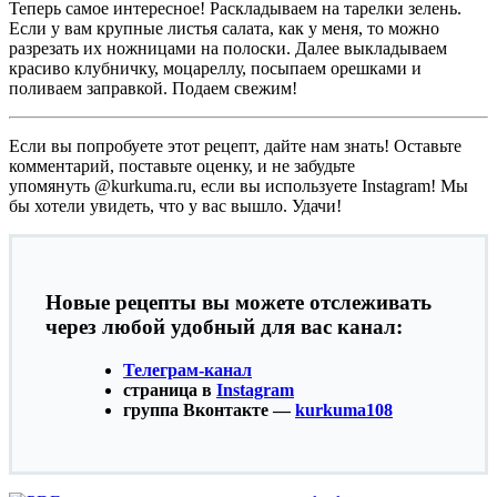
Теперь самое интересное! Раскладываем на тарелки зелень.
Если у вам крупные листья салата, как у меня, то можно
разрезать их ножницами на полоски. Далее выкладываем
красиво клубничку, моцареллу, посыпаем орешками и
поливаем заправкой. Подаем свежим!
Если вы попробуете этот рецепт, дайте нам знать! Оставьте
комментарий, поставьте оценку, и не забудьте
упомянуть @kurkuma.ru, если вы используете Instagram! Мы
бы хотели увидеть, что у вас вышло. Удачи!
Новые рецепты вы можете отслеживать
через любой удобный для вас канал:
Телеграм-канал
страница в
Instagram
группа Вконтакте —
kurkuma108