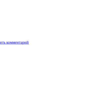
ить комментарий