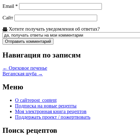
Email
*
Сайт
Хотите получать уведомления об ответах?
Навигация по записям
←
Ореховое печенье
Веганская шуба
→
Меню
О сайте
post_content
Подписка на новые рецепты
Моя электронная книга рецептов
Поддержать проект / пожертвовать
Поиск рецептов