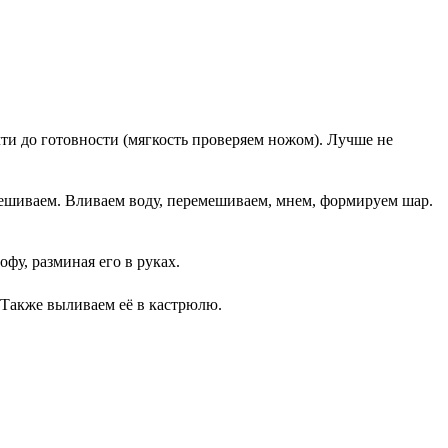
ти до готовности (мягкость проверяем ножом). Лучше не
мешиваем. Вливаем воду, перемешиваем, мнем, формируем шар.
фу, разминая его в руках.
 Также выливаем её в кастрюлю.