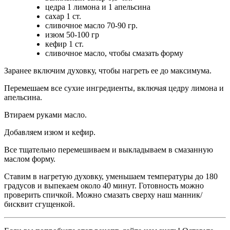
цедра 1 лимона и 1 апельсина
сахар 1 ст.
сливочное масло 70-90 гр.
изюм 50-100 гр
кефир 1 ст.
сливочное масло, чтобы смазать форму
Заранее включим духовку, чтобы нагреть ее до максимума.
Перемешаем все сухие ингредиенты, включая цедру лимона и
апельсина.
Втираем руками масло.
Добавляем изюм и кефир.
Все тщательно перемешиваем и выкладываем в смазанную
маслом форму.
Ставим в нагретую духовку, уменьшаем температуры до 180
градусов и выпекаем около 40 минут. Готовность можно
проверить спичкой. Можно смазать сверху наш манник/
бисквит сгущенкой.