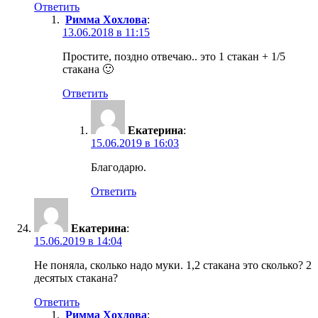
Ответить
Римма Хохлова
:
13.06.2018 в 11:15
Простите, поздно отвечаю.. это 1 стакан + 1/5
стакана 🙂
Ответить
Екатерина
:
15.06.2019 в 16:03
Благодарю.
Ответить
Екатерина
:
15.06.2019 в 14:04
Не поняла, сколько надо муки. 1,2 стакана это сколько? 2
десятых стакана?
Ответить
Римма Хохлова
: