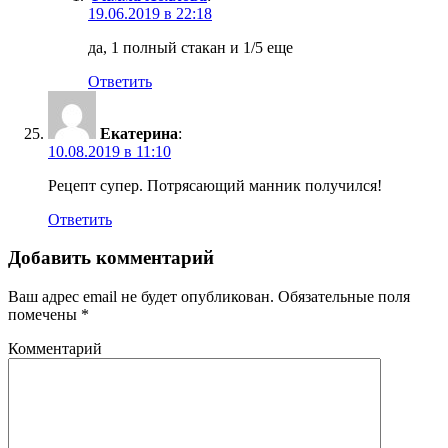
19.06.2019 в 22:18
да, 1 полный стакан и 1/5 еще
Ответить
Екатерина
:
10.08.2019 в 11:10
Рецепт супер. Потрясающий манник получился!
Ответить
Добавить комментарий
Ваш адрес email не будет опубликован.
Обязательные поля
помечены
*
Комментарий