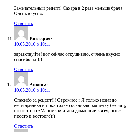
Замечательный рецепт! Сахара в 2 раза меньше брала.
Очень вкусно.
Ответить
Виктория
:
10.05.2016 в 10:11
здравствуйте! вот сейчас откушиваю, оччень вкусно,
спасибочки!!!
Ответить
Аноним
:
10.05.2016 в 10:11
Спасибо за рецепт!!! Огромное:) Я только недавно
вегетарианка и пока только осваиваю выпечку без яиц,
но от этого «Манника» и мои домашние «всеядные»
просто в восторге)))
Ответить