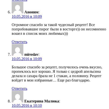
Аноним
:
10.05.2016 в 10:09
Огромное спасибо за такой чудесный рецепт! Все
попробовавшие пирог были в восторге)) он несомненно
вошел в список моих любимых)))
Ответить
miroslav
:
10.05.2016 в 10:09
Большое спасибо за рецепт, получилось очень вкусно,
пропеклось все хорошо. Я только с цедрой апельсина
делала и сахара брала не 1 стакан, а половину. Рецепт
войдет в мои избранные… Еще раз благодарю.
Ответить
Екатерина Малюка
:
10.05.2016 в 10:10