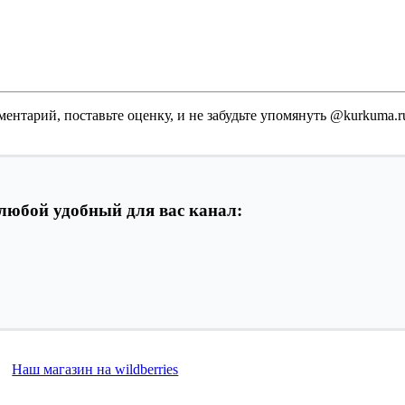
ментарий, поставьте оценку, и не забудьте упомянуть @kurkuma.ru
любой удобный для вас канал:
Наш магазин на wildberries