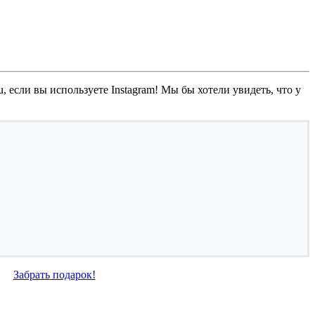
, если вы используете Instagram! Мы бы хотели увидеть, что у
Забрать подарок!