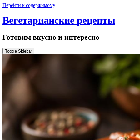
Перейти к содержимому
Вегетарианские рецепты
Готовим вкусно и интересно
Toggle Sidebar