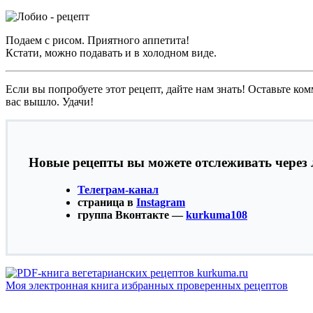
Подаем с рисом. Приятного аппетита!
Кстати, можно подавать и в холодном виде.
Если вы попробуете этот рецепт, дайте нам знать! Оставьте ком
вас вышло. Удачи!
Новые рецепты вы можете отслеживать через 
Телеграм-канал
страница в
Instagram
группа Вконтакте —
kurkuma108
Моя электронная книга избранных проверенных рецептов