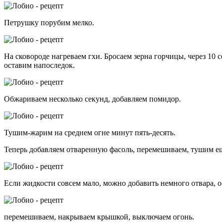
Петрушку порубим мелко.
На сковороде нагреваем гхи. Бросаем зерна горчицы, через 10 
оставим напоследок.
Обжариваем несколько секунд, добавляем помидор.
Тушим-жарим на среднем огне минут пять-десять.
Теперь добавляем отваренную фасоль, перемешиваем, тушим ещ
Если жидкости совсем мало, можно добавить немного отвара, о
перемешиваем, накрываем крышкой, выключаем огонь.