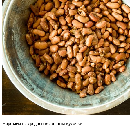
Нарезаем на средней величины кусочки.