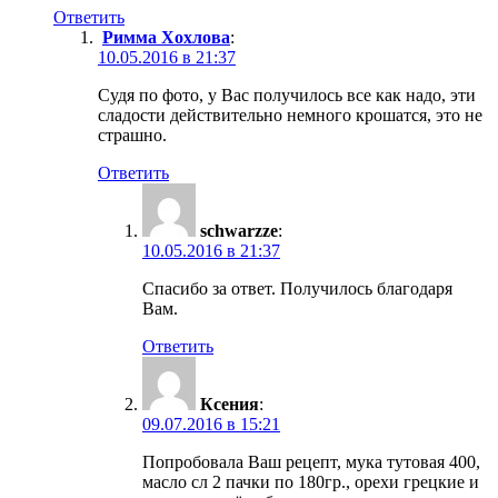
Ответить
Римма Хохлова
:
10.05.2016 в 21:37
Судя по фото, у Вас получилось все как надо, эти
сладости действительно немного крошатся, это не
страшно.
Ответить
schwarzze
:
10.05.2016 в 21:37
Спасибо за ответ. Получилось благодаря
Вам.
Ответить
Ксения
:
09.07.2016 в 15:21
Попробовала Ваш рецепт, мука тутовая 400,
масло сл 2 пачки по 180гр., орехи грецкие и