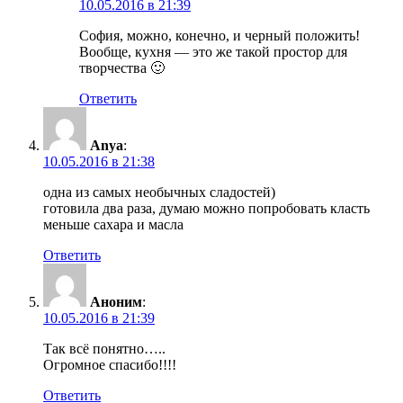
10.05.2016 в 21:39
София, можно, конечно, и черный положить!
Вообще, кухня — это же такой простор для
творчества 🙂
Ответить
Anya
:
10.05.2016 в 21:38
одна из самых необычных сладостей)
готовила два раза, думаю можно попробовать класть
меньше сахара и масла
Ответить
Аноним
:
10.05.2016 в 21:39
Так всё понятно…..
Огромное спасибо!!!!
Ответить