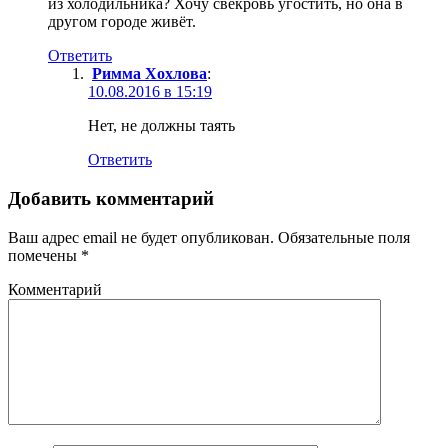
из холодильника? Хочу свекровь угостить, но она в
другом городе живёт.
Ответить
Римма Хохлова
:
10.08.2016 в 15:19
Нет, не должны таять
Ответить
Добавить комментарий
Ваш адрес email не будет опубликован.
Обязательные поля
помечены
*
Комментарий