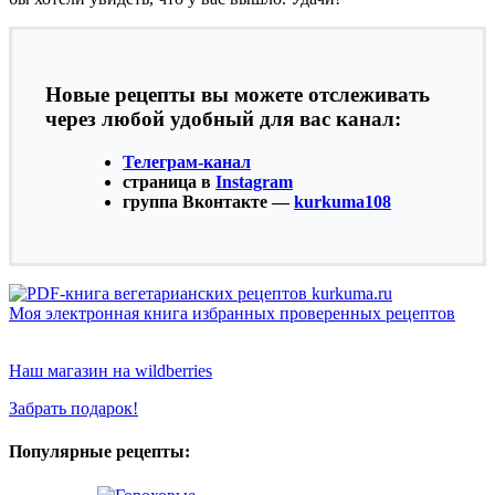
Новые рецепты вы можете отслеживать
через любой удобный для вас канал:
Телеграм-канал
страница в
Instagram
группа Вконтакте —
kurkuma108
Моя электронная книга избранных проверенных рецептов
Наш магазин на wildberries
Забрать подарок!
Популярные рецепты: