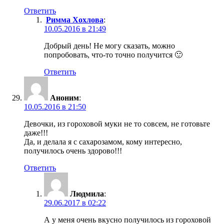
Ответить
Римма Хохлова
:
10.05.2016 в 21:49
Добрый день! Не могу сказать, можно
попробовать, что-то точно получится 🙂
Ответить
Аноним
:
10.05.2016 в 21:50
Девочки, из гороховой муки не то совсем, не готовьте
даже!!!
Да, и делала я с сахарозамом, кому интересно,
получилось очень здорово!!!
Ответить
Людмила
:
29.06.2017 в 02:22
А у меня очень вкусно получилось из гороховой