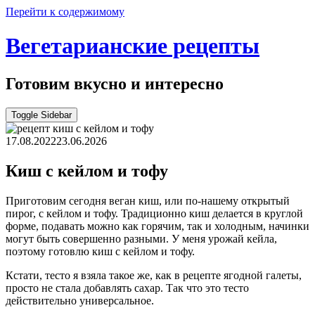
Перейти к содержимому
Вегетарианские рецепты
Готовим вкусно и интересно
Toggle Sidebar
17.08.2022
23.06.2026
Киш с кейлом и тофу
Приготовим сегодня веган киш, или по-нашему открытый
пирог, с кейлом и тофу. Традиционно киш делается в круглой
форме, подавать можно как горячим, так и холодным, начинки
могут быть совершенно разными. У меня урожай кейла,
поэтому готовлю киш с кейлом и тофу.
Кстати, тесто я взяла такое же, как в рецепте ягодной галеты,
просто не стала добавлять сахар. Так что это тесто
действительно универсальное.