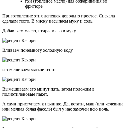
гхи (топленое масло) для обжаривания во
фритюре
Приготовление этих лепешек довольно простое. Сначала
сделаем тесто. В миску насыпаем муку и соль.
Добавляем масло, втираем его в муку.
Вливаем понемногу холодную воду
и замешиваем мягкое тесто.
Вымешиваем его минут пять, затем положим в
полиэтиленовые пакет.
А сами приступаем к начинке. Да, кстати, маш (или чечевица,
или мелкая белая фасоль) был у нас замочен всю ночь.