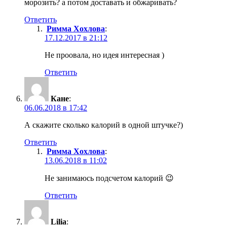
морозить? а потом доставать и обжаривать?
Ответить
Римма Хохлова
:
17.12.2017 в 21:12
Не проовала, но идея интересная )
Ответить
Кане
:
06.06.2018 в 17:42
А скажите сколько калорий в одной штучке?)
Ответить
Римма Хохлова
:
13.06.2018 в 11:02
Не занимаюсь подсчетом калорий 😉
Ответить
Lilia
: