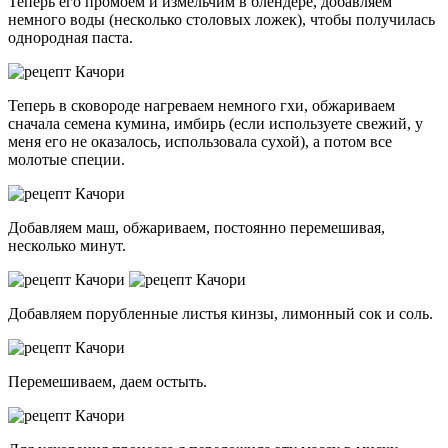
Теперь его промоем и измельчим в блендере, добавляем
немного воды (несколько столовых ложек), чтобы получилась
однородная паста.
Теперь в сковороде нагреваем немного гхи, обжариваем
сначала семена кумина, имбирь (если используете свежий, у
меня его не оказалось, использовала сухой), а потом все
молотые специи.
Добавляем маш, обжариваем, постоянно перемешивая,
несколько минут.
Добавляем порубленные листья кинзы, лимонный сок и соль.
Перемешиваем, даем остыть.