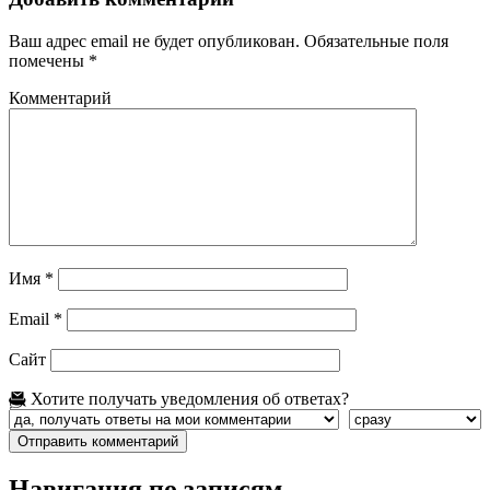
Ваш адрес email не будет опубликован.
Обязательные поля
помечены
*
Комментарий
Имя
*
Email
*
Сайт
Хотите получать уведомления об ответах?
Навигация по записям