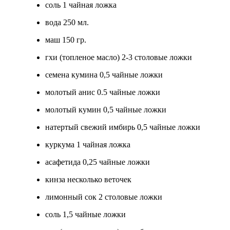
соль 1 чайная ложка
вода 250 мл.
маш 150 гр.
гхи (топленое масло) 2-3 столовые ложки
семена кумина 0,5 чайные ложки
молотый анис 0.5 чайные ложки
молотый кумин 0,5 чайные ложки
натертый свежий имбирь 0,5 чайные ложки
куркума 1 чайная ложка
асафетида 0,25 чайные ложки
кинза несколько веточек
лимонный сок 2 столовые ложки
соль 1,5 чайные ложки