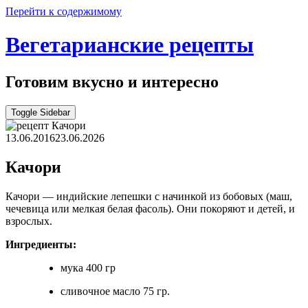
Перейти к содержимому
Вегетарианские рецепты
Готовим вкусно и интересно
Toggle Sidebar
13.06.2016
23.06.2026
Качори
Качори — индийские лепешки с начинкой из бобовых (маш,
чечевица или мелкая белая фасоль). Они покоряют и детей, и
взрослых.
Ингредиенты:
мука 400 гр
сливочное масло 75 гр.