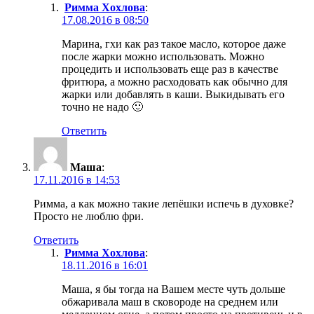
Римма Хохлова
:
17.08.2016 в 08:50
Марина, гхи как раз такое масло, которое даже
после жарки можно использовать. Можно
процедить и использовать еще раз в качестве
фритюра, а можно расходовать как обычно для
жарки или добавлять в каши. Выкидывать его
точно не надо 🙂
Ответить
Маша
:
17.11.2016 в 14:53
Римма, а как можно такие лепёшки испечь в духовке?
Просто не люблю фри.
Ответить
Римма Хохлова
:
18.11.2016 в 16:01
Маша, я бы тогда на Вашем месте чуть дольше
обжаривала маш в сковороде на среднем или