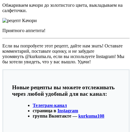
Обжариваем качори до золотистого цвета, выкладываем на
салфеточки.
Приятного аппетита!
Если вы попробуете этот рецепт, дайте нам знать! Оставьте
комментарий, поставьте оценку, и не забудьте
упомянуть @kurkuma.ru, если вы используете Instagram! Мы
бы хотели увидеть, что у вас вышло. Удачи!
Новые рецепты вы можете отслеживать
через любой удобный для вас канал:
Телеграм-канал
страница в
Instagram
группа Вконтакте —
kurkuma108