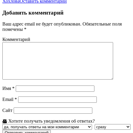
Хохлова
Оставить комментарий
Добавить комментарий
Ваш адрес email не будет опубликован.
Обязательные поля
помечены
*
Комментарий
Имя
*
Email
*
Сайт
Хотите получать уведомления об ответах?