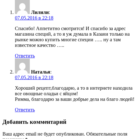
Лилили
:
07.05.2016 в 22:18
Спасибо! Аппетитно смотрится! И спасибо за адрес
магазина специй, а то я уж думала в Казани только на
рынке можно купить многие специи ….. ну а там
известное качество …..
Ответить
Наталья
:
07.05.2016 в 22:18
Хороший рецепт,благодарю, а то в интернете находила
все овощные оладьи с яйцом!
Римма, благодарю за ваши добрые дела на благо людей!
Ответить
Добавить комментарий
Ваш адрес email не будет опубликован.
Обязательные поля