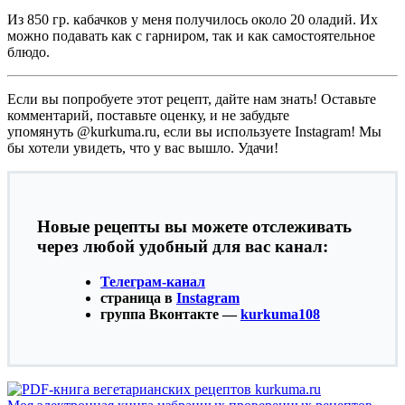
Из 850 гр. кабачков у меня получилось около 20 оладий. Их
можно подавать как с гарниром, так и как самостоятельное
блюдо.
Если вы попробуете этот рецепт, дайте нам знать! Оставьте
комментарий, поставьте оценку, и не забудьте
упомянуть @kurkuma.ru, если вы используете Instagram! Мы
бы хотели увидеть, что у вас вышло. Удачи!
Новые рецепты вы можете отслеживать
через любой удобный для вас канал:
Телеграм-канал
страница в
Instagram
группа Вконтакте —
kurkuma108