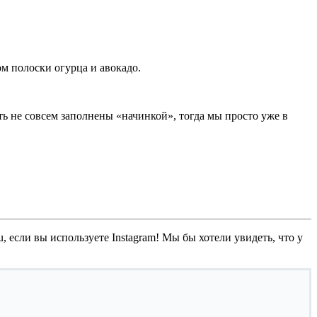
ом полоски огурца и авокадо.
ть не совсем заполнены «начинкой», тогда мы просто уже в
, если вы используете Instagram! Мы бы хотели увидеть, что у