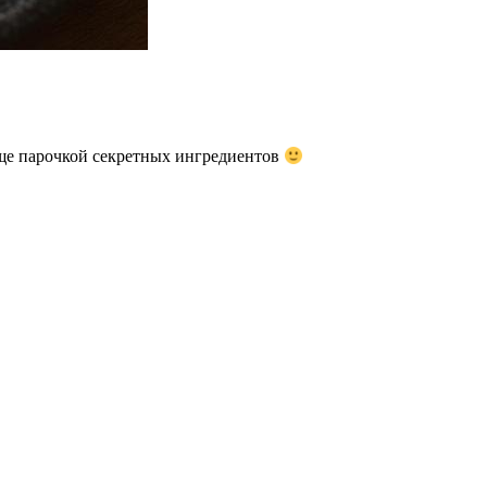
еще парочкой секретных ингредиентов