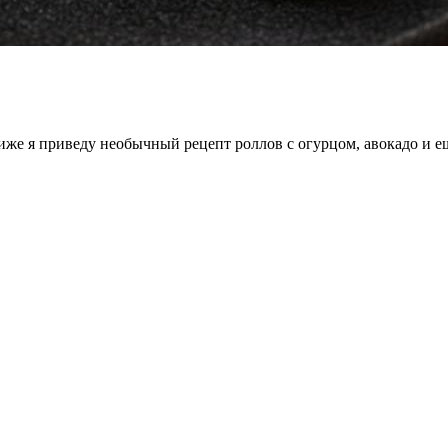
иже я приведу необычный рецепт роллов с огурцом, авокадо и 