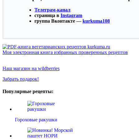
Телеграм-канал
страница в
Instagram
группа Вконтакте —
kurkuma108
Моя электронная книга избранных проверенных рецептов
Наш магазин на wildberries
Забрать подарок!
Популярные рецепты:
Гороховые ракушки