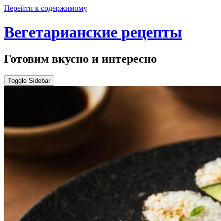
Перейти к содержимому
Вегетарианские рецепты
Готовим вкусно и интересно
Toggle Sidebar