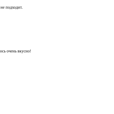
 не подходит.
ось очень вкусно!