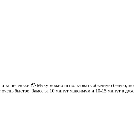
т и за печеньки 🙂 Муку можно использовать обычную белую, мо
 очень быстро. Замес за 10 минут максимум и 10-15 минут в духо