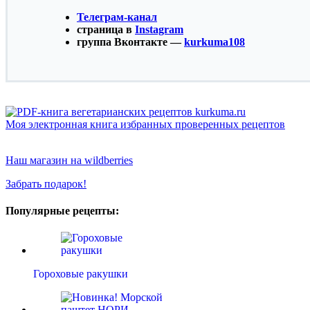
Телеграм-канал
страница в
Instagram
группа Вконтакте —
kurkuma108
Моя электронная книга избранных проверенных рецептов
Наш магазин на wildberries
Забрать подарок!
Популярные рецепты:
Гороховые ракушки