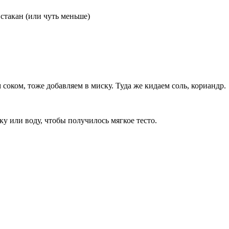
 стакан (или чуть меньше)
соком, тоже добавляем в миску. Туда же кидаем соль, кориандр.
 или воду, чтобы получилось мягкое тесто.