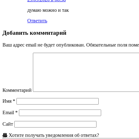
думаю можно и так
Ответить
Добавить комментарий
Ваш адрес email не будет опубликован.
Обязательные поля пом
Комментарий
Имя
*
Email
*
Сайт
Хотите получать уведомления об ответах?