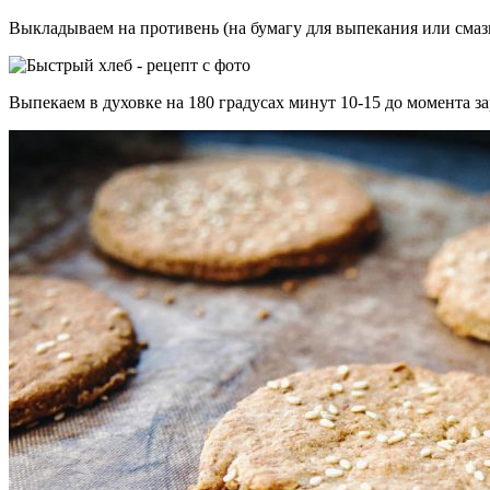
Выкладываем на противень (на бумагу для выпекания или сма
Выпекаем в духовке на 180 градусах минут 10-15 до момента за