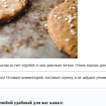
ыхлая за счет отрубей, и они довольно легкие. Очень хорошо до
нать! Оставьте комментарий, поставьте оценку, и не забудьте упо
любой удобный для вас канал: