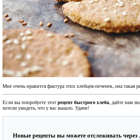
Мне очень нравится фактура этих хлебцев-печенек, она такая р
Если вы попробуете этот
рецепт быстрого хлеба
, дайте нам з
хотели увидеть, что у вас вышло. Удачи!
Новые рецепты вы можете отслеживать через 