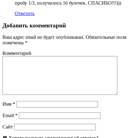
пробу 1/3, получилось 16 булочек. СПАСИБО!!!)))
Ответить
Добавить комментарий
Ваш адрес email не будет опубликован.
Обязательные поля
помечены
*
Комментарий
Имя
*
Email
*
Сайт
Хотите получать уведомления об ответах?