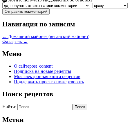
Навигация по записям
←
Домашний майонез (веганский майонез)
Фалафель
→
Меню
О сайте
post_content
Подписка на новые рецепты
Моя электронная книга рецептов
Поддержать проект / пожертвовать
Поиск рецептов
Найти:
Метки