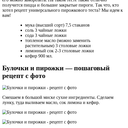
получится пицца и большие закрытые пироги. Так что, кто
хотел рецепт универсального пирожкового теста? Мы идем к
вам!
мука (высший сорт) 7,5 стаканов
соль 3 чайные ложки
сода 3 чайные ложки
топленое масло (можно заменить
растительным) 3 столовые ложки
лимонный сок 2-3 столовые ложки
кефир 900 мл.
Булочки и пирожки — пошаговый
рецепт с фото
Смешаем в большой миске сухие ингредиенты. Сделаем
лунку, туда выливаем масло, сок лимона и кефир.