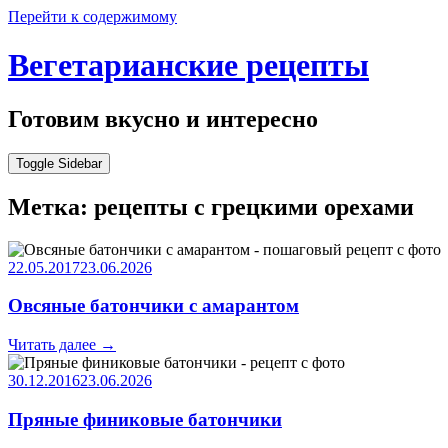
Перейти к содержимому
Вегетарианские рецепты
Готовим вкусно и интересно
Toggle Sidebar
Метка:
рецепты с грецкими орехами
22.05.2017
23.06.2026
Овсяные батончики с амарантом
Читать далее
→
30.12.2016
23.06.2026
Пряные финиковые батончики