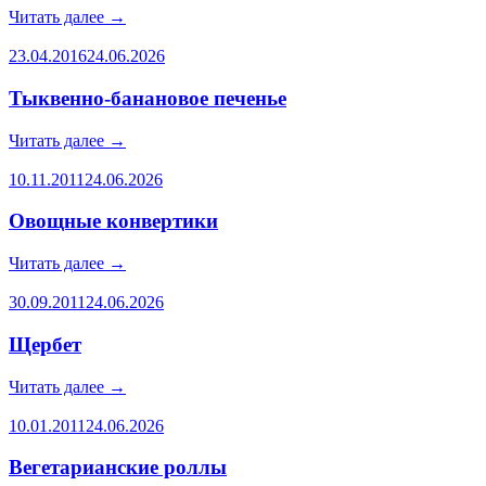
Читать далее
→
23.04.2016
24.06.2026
Тыквенно-банановое печенье
Читать далее
→
10.11.2011
24.06.2026
Овощные конвертики
Читать далее
→
30.09.2011
24.06.2026
Щербет
Читать далее
→
10.01.2011
24.06.2026
Вегетарианские роллы