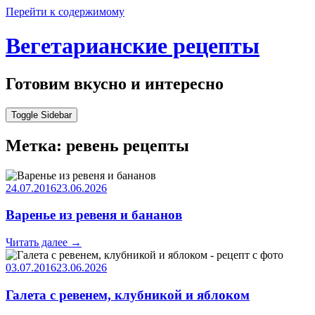
Перейти к содержимому
Вегетарианские рецепты
Готовим вкусно и интересно
Toggle Sidebar
Метка:
ревень рецепты
24.07.2016
23.06.2026
Варенье из ревеня и бананов
Читать далее
→
03.07.2016
23.06.2026
Галета с ревенем, клубникой и яблоком