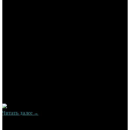
Читать далее
→