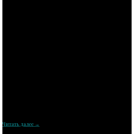
Читать далее
→