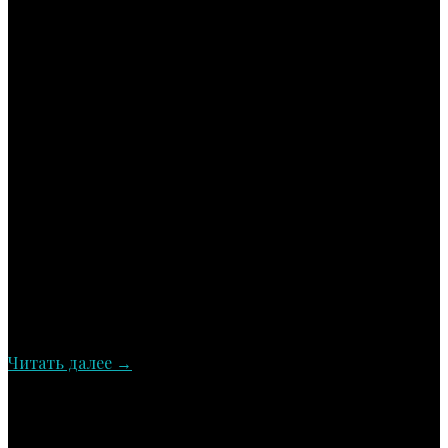
Читать далее
→