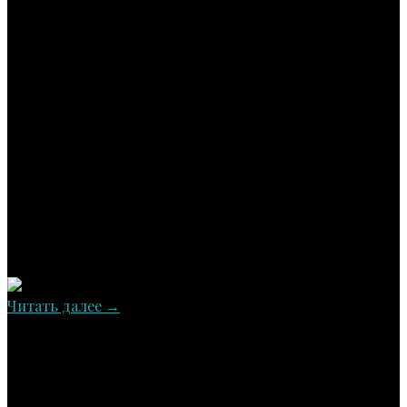
Читать далее
→