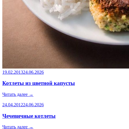
19.02.2013
24.06.2026
Котлеты из цветной капусты
Читать далее
→
24.04.2012
24.06.2026
Чечевичные котлеты
Читать далее
→