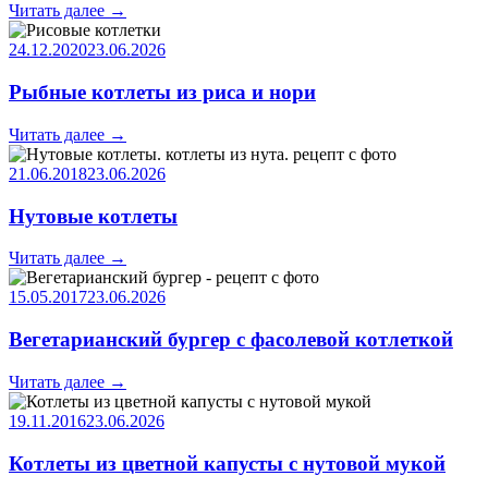
Читать далее
→
24.12.2020
23.06.2026
Рыбные котлеты из риса и нори
Читать далее
→
21.06.2018
23.06.2026
Нутовые котлеты
Читать далее
→
15.05.2017
23.06.2026
Вегетарианский бургер с фасолевой котлеткой
Читать далее
→
19.11.2016
23.06.2026
Котлеты из цветной капусты с нутовой мукой