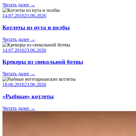
Читать далее
→
14.07.2016
23.06.2026
Котлеты из нута и полбы
Читать далее
→
14.07.2016
23.06.2026
Крекеры из свекольной ботвы
Читать далее
→
18.06.2016
23.06.2026
«Рыбные» котлеты
Читать далее
→