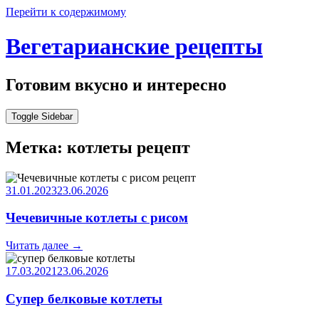
Перейти к содержимому
Вегетарианские рецепты
Готовим вкусно и интересно
Toggle Sidebar
Метка:
котлеты рецепт
31.01.2023
23.06.2026
Чечевичные котлеты с рисом
Читать далее
→
17.03.2021
23.06.2026
Супер белковые котлеты