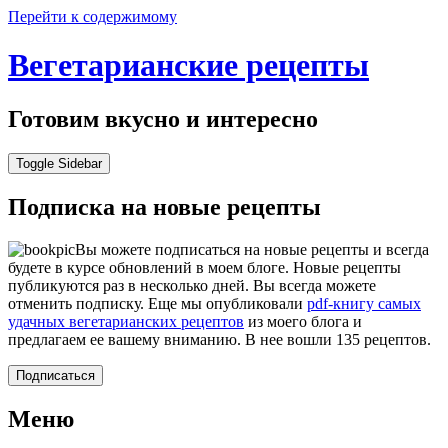
Перейти к содержимому
Вегетарианские рецепты
Готовим вкусно и интересно
Toggle Sidebar
Подписка на новые рецепты
Вы можете подписаться на новые рецепты и всегда
будете в курсе обновлений в моем блоге. Новые рецепты
публикуются раз в несколько дней. Вы всегда можете
отменить подписку. Еще мы опубликовали
pdf-книгу самых
удачных вегетарианских рецептов
из моего блога и
предлагаем ее вашему вниманию. В нее вошли 135 рецептов.
Подписаться
Меню